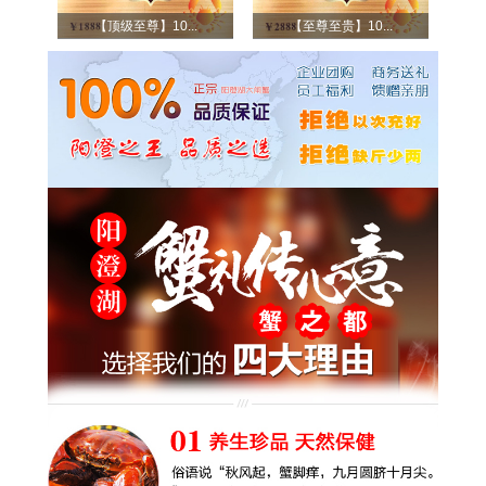
【顶级至尊】10...
【至尊至贵】10...