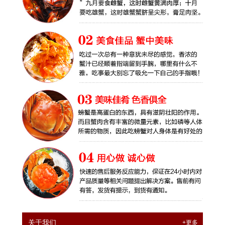
关于我们
+更多