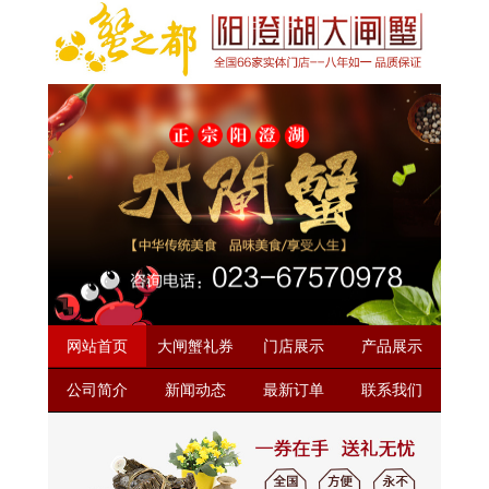
网站首页
大闸蟹礼券
门店展示
产品展示
公司简介
新闻动态
最新订单
联系我们